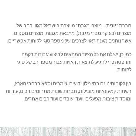
חברת "
יונית
– מוצרי מגבת" מייצרת בישראל מגוון רחב של
מוצרים (בעיקר מבדי מגבת), מייבאת מגבות ומוצרים נוספים
אשר נותנים מענה ראוי לצרכים של מספר סוגי לקוחות אפשריים.
כמו כן, יש לנו את כל הציוד המתאים לביצוע עבודות רקמה
והדפסה כדי להגיע לתוצאות ראויות עבור מספר רב של סוגי
לקוחות.
בין לקוחותינו גם בתי מלון ידועים, צימרים וספא ברחבי הארץ,
רשתות קמעונאיות מובילות, חברות שונות מתחומים רבים, עיריות
ומוסדות ציבור, מפעלים, וועדי עובדים ועוד רבים אחרים.