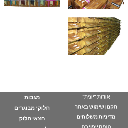
אודות "יו
נית"
מגבות
תקנון שימוש באתר
חלוקי מבוגרים
מדיניות משלוחים
חצאי חלוק
טופס ייפוי כח