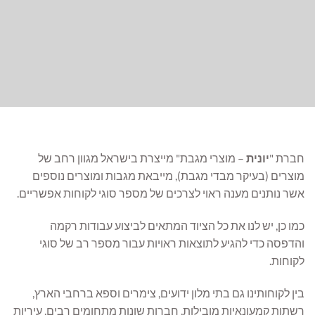
חברת "
יונית
– מוצרי מגבת" מייצרת בישראל מגוון רחב של
מוצרים (בעיקר מבדי מגבת), מייבאת מגבות ומוצרים נוספים
אשר נותנים מענה ראוי לצרכים של מספר סוגי לקוחות אפשריים.
כמו כן, יש לנו את כל הציוד המתאים לביצוע עבודות רקמה
והדפסה כדי להגיע לתוצאות ראויות עבור מספר רב של סוגי
לקוחות.
בין לקוחותינו גם בתי מלון ידועים, צימרים וספא ברחבי הארץ,
רשתות קמעונאיות מובילות, חברות שונות מתחומים רבים, עיריות