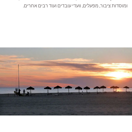
ומוסדות ציבור, מפעלים, וועדי עובדים ועוד רבים אחרים.