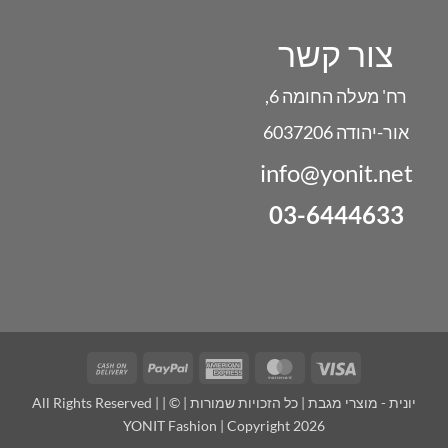
צור קשר
רח' מעלה החומה 6,
אור-יהודה 6037206
info@yonit.net
03-6444633
Cash
PayPal
American
MasterCard
Visa
On
Express
יונית - מוצרי מגבת | כל הזכויות שמורות | © | All Rights Reserved |
Delivery
YONIT Fashion | Copyright 2026