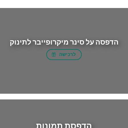
הדפסה על סינר מיקרופייבר לתינוק
לרכישה
הדפסת תמונות