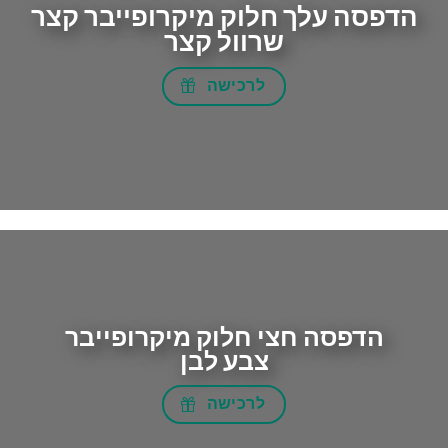
הדפסה עלך חלוק מיקרופייבר קצר
שרוול קצר
לרכישה
הדפסה חצי חלוק מיקרופייבר
צבע לבן
לרכישה