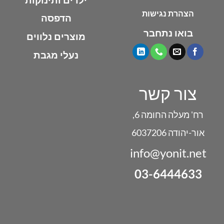
הצהרת נגישות
הדפסה
בואו נתחבר
מוצרים נלווים
נעלי מגבת
צור קשר
רח' מעלה החומה 6,
אור-יהודה 6037206
info@yonit.net
03-6444633