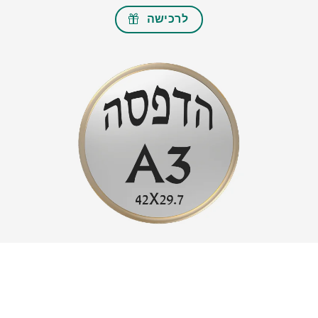
לרכישה