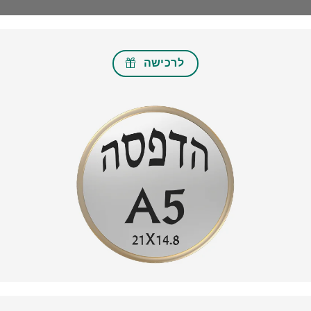
לרכישה