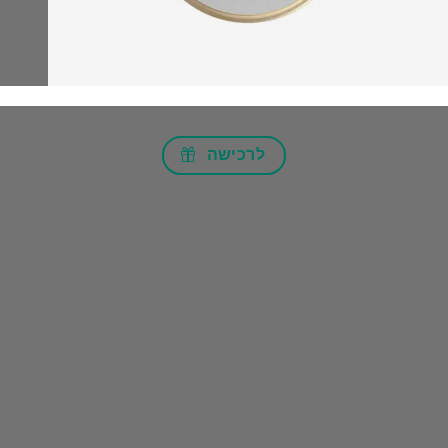
לרכישה