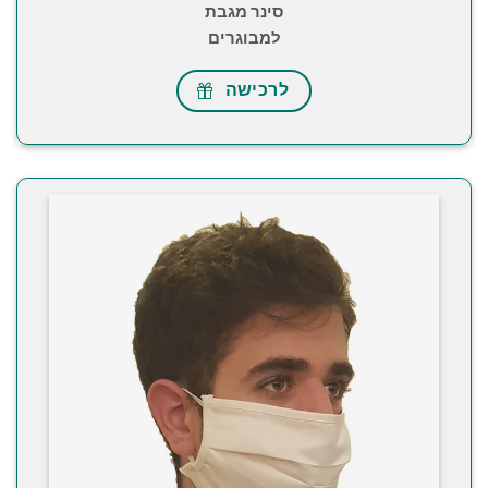
סינר מגבת
למבוגרים
לרכישה