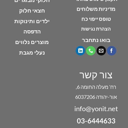
מדיניות משלוחים
חצאי חלוק
טופס ייפוי כח
ילדים ותינוקות
הצהרת נגישות
הדפסה
בואו נתחבר
מוצרים נלווים
נעלי מגבת
צור קשר
רח' מעלה החומה 6,
אור-יהודה 6037206
info@yonit.net
03-6444633