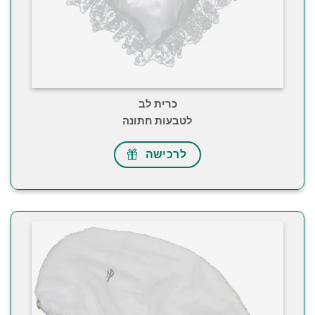
כרית לב
לטבעות חתונה
לרכישה