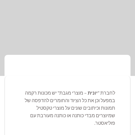
לחברת "
יונית
– מוצרי מגבת" יש מכונות רקמה
במפעל וכן את כל הציוד והחומרים להדפסה של
תמונות וכיתובים שונים על מוצרי טקסטיל
שמיוצרים מבדי כותנה או כותנה מעורבת עם
פוליאסטר.