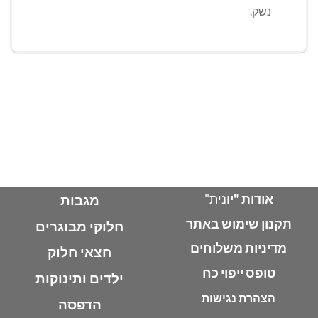
נשק.
אודות "יו
נית"
מגבות
תקנון שימוש באתר
חלוקי מבוגרים
מדיניות משלוחים
חצאי חלוק
טופס ייפוי כח
ילדים ותינוקות
הצהרת נגישות
הדפסה