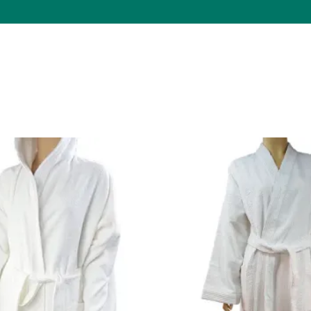
הוסף למועדפים שלי
הוס