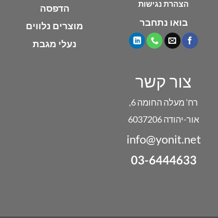
הצהרת נגישות
הדפסה
בואו נתחבר
מוצרים נלווים
נעלי מגבת
צור קשר
רח' מעלה החומה 6,
אור-יהודה 6037206
info@yonit.net
03-6444633