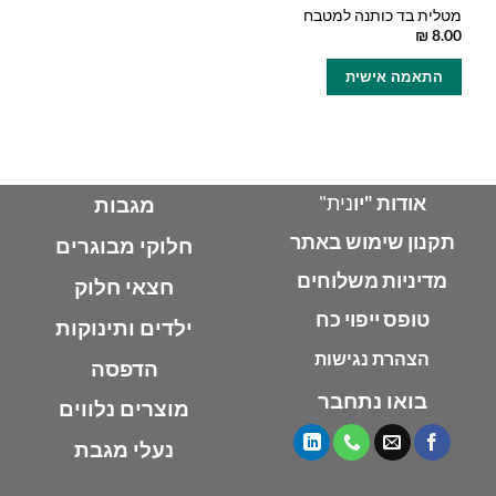
מטלית בד כותנה למטבח
₪
8.00
התאמה אישית
אודות "יו
נית"
מגבות
תקנון שימוש באתר
חלוקי מבוגרים
מדיניות משלוחים
חצאי חלוק
טופס ייפוי כח
ילדים ותינוקות
הצהרת נגישות
הדפסה
בואו נתחבר
מוצרים נלווים
נעלי מגבת