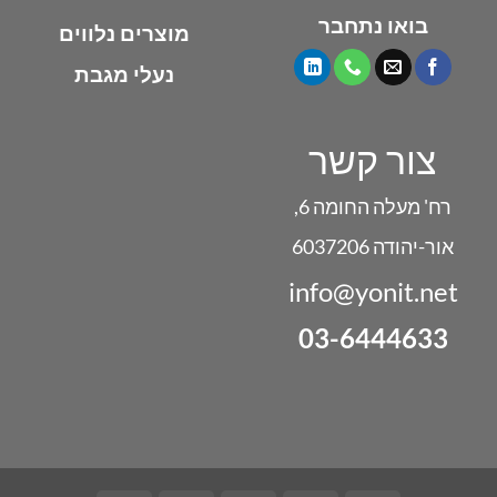
בואו נתחבר
מוצרים נלווים
נעלי מגבת
צור קשר
רח' מעלה החומה 6,
אור-יהודה 6037206
info@yonit.net
03-6444633