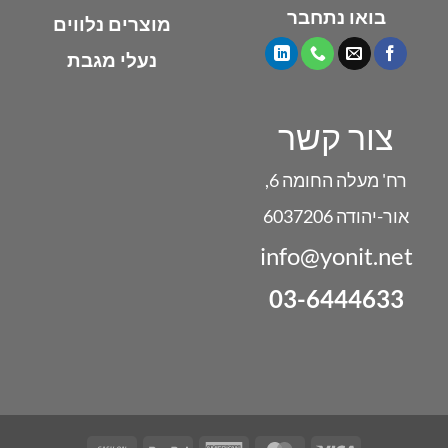
בואו נתחבר
מוצרים נלווים
נעלי מגבת
צור קשר
רח' מעלה החומה 6,
אור-יהודה 6037206
info@yonit.net
03-6444633