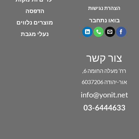
הצהרת נגישות
הדפסה
בואו נתחבר
מוצרים נלווים
נעלי מגבת
צור קשר
רח' מעלה החומה 6,
אור-יהודה 6037206
info@yonit.net
03-6444633