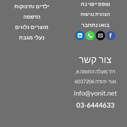
טופס ייפוי כח
ילדים ותינוקות
הצהרת נגישות
הדפסה
בואו נתחבר
מוצרים נלווים
נעלי מגבת
צור קשר
רח' מעלה החומה 6,
אור-יהודה 6037206
info@yonit.net
03-6444633