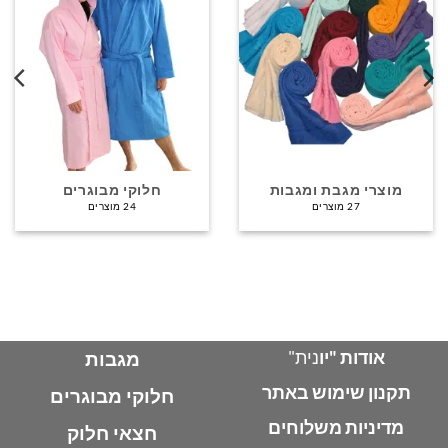
מוצרי מגבת ומגבות
חלוקי מבוגרים
27 מוצרים
24 מוצרים
אודות "יו
נית"
מגבות
תקנון שימוש באתר
חלוקי מבוגרים
מדיניות משלוחים
חצאי חלוק