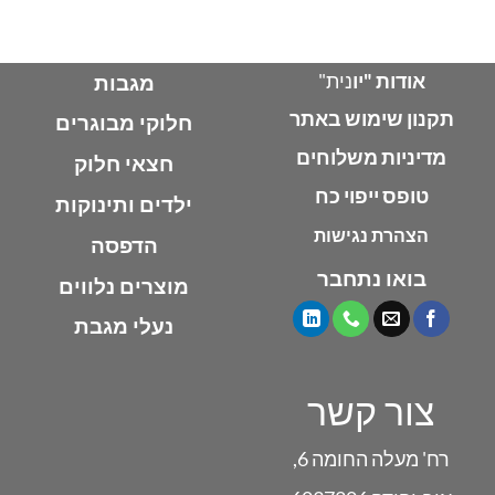
אודות "יו
נית"
מגבות
תקנון שימוש באתר
חלוקי מבוגרים
מדיניות משלוחים
חצאי חלוק
טופס ייפוי כח
ילדים ותינוקות
הצהרת נגישות
הדפסה
בואו נתחבר
מוצרים נלווים
נעלי מגבת
צור קשר
רח' מעלה החומה 6,