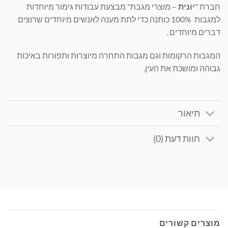
חברת "
יונית
– מוצרי מגבת" מבצעת עבודות גימור מיוחדות
למגבות 100% כותנה כדי לתת מענה לאנשים מיוחדים שרוצים
דברים מיוחדים .
המגבות הרקומות וגם מגבות התחרה מיוצרות ותפורות באיכות
גבוהה ומושכת את העין.
תיאור
חוות דעת (0)
מוצרים קשורים