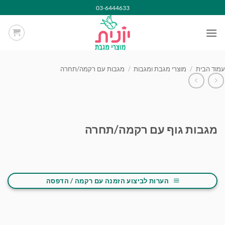
Ski
03-6444633
t
conten
עמוד הבית
/
מוצרי מגבת ומגבות
/
מגבות עם רקמה/תחרה
מגבות גוף עם רקמה/תחרה
הערות לביצוע הזמנה עם רקמה / הדפסה