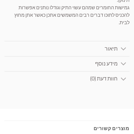
גמישות החומרים שמהם עשוי התיק וגודלו נותנים אפשרות
להכניס לתוכו דברים רבים המשמשים אתכן כאשר אתן מחוץ
לבית.
תיאור
מידע נוסף
חוות דעת (0)
מוצרים קשורים