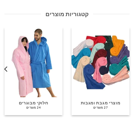
ניתן
ניתן
לבחור
לבחור
קטגוריות מוצרים
את
את
האפשרויות
האפשרויות
בעמוד
בעמוד
המוצר
המוצר
מוצרי מגבת ומגבות
חלוקי מבוגרים
27 מוצרים
24 מוצרים