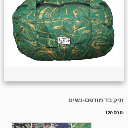
תיק בד מודפס-נשים
120.00
₪